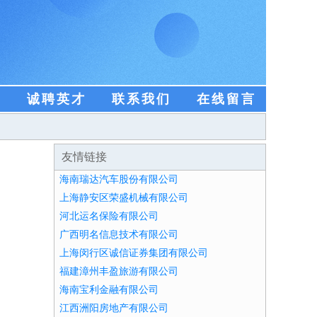
盟
诚聘英才
联系我们
在线留言
友情链接
海南瑞达汽车股份有限公司
上海静安区荣盛机械有限公司
河北运名保险有限公司
广西明名信息技术有限公司
上海闵行区诚信证券集团有限公司
福建漳州丰盈旅游有限公司
海南宝利金融有限公司
江西洲阳房地产有限公司