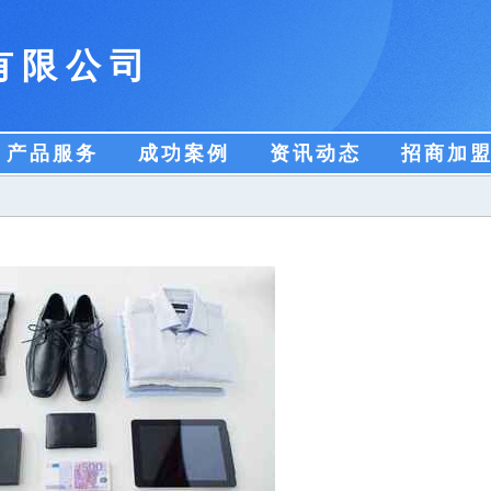
有限公司
产品服务
成功案例
资讯动态
招商加