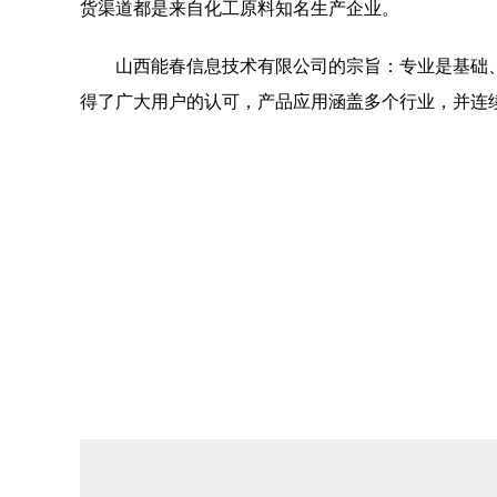
货渠道都是来自化工原料知名生产企业。
山西能春信息技术有限公司的宗旨：专业是基础
得了广大用户的认可，产品应用涵盖多个行业，并连