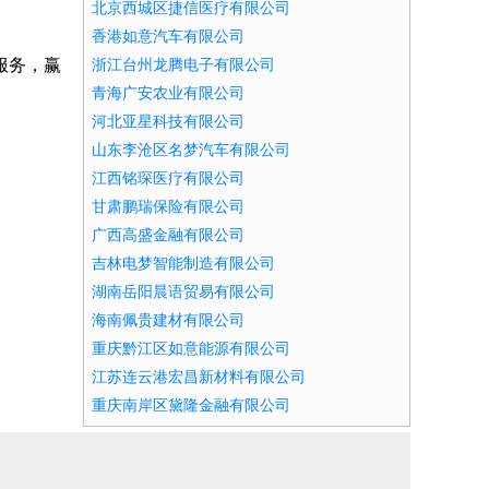
北京西城区捷信医疗有限公司
香港如意汽车有限公司
服务，赢
浙江台州龙腾电子有限公司
青海广安农业有限公司
河北亚星科技有限公司
山东李沧区名梦汽车有限公司
江西铭琛医疗有限公司
甘肃鹏瑞保险有限公司
广西高盛金融有限公司
吉林电梦智能制造有限公司
湖南岳阳晨语贸易有限公司
海南佩贵建材有限公司
重庆黔江区如意能源有限公司
江苏连云港宏昌新材料有限公司
重庆南岸区黛隆金融有限公司