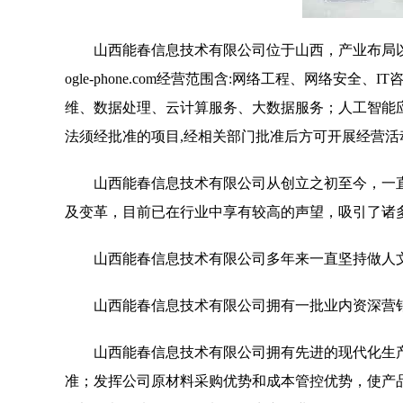
山西能春信息技术有限公司位于山西，产业布局以
ogle-phone.com经营范围含:网络工程、网络安
维、数据处理、云计算服务、大数据服务；人工智能
法须经批准的项目,经相关部门批准后方可开展经营活
山西能春信息技术有限公司从创立之初至今，一
及变革，目前已在行业中享有较高的声望，吸引了诸
山西能春信息技术有限公司多年来一直坚持做人
山西能春信息技术有限公司拥有一批业内资深营
山西能春信息技术有限公司拥有先进的现代化生
准；发挥公司原材料采购优势和成本管控优势，使产