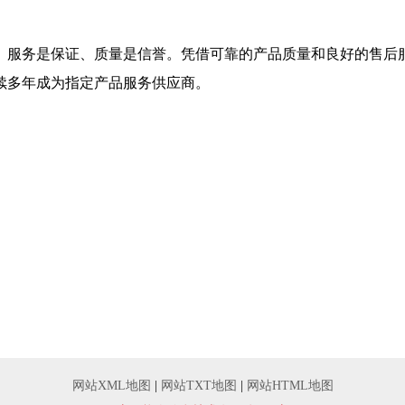
、服务是保证、质量是信誉。凭借可靠的产品质量和良好的售后
续多年成为指定产品服务供应商。
网站XML地图
|
网站TXT地图
|
网站HTML地图