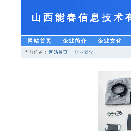
山西能春信息技术
网站首页
企业简介
企业文化
当前位置：
网站首页
—
企业简介