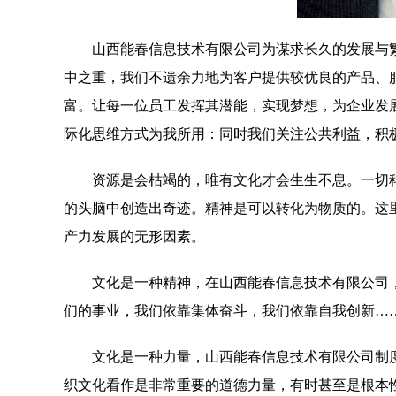
山西能春信息技术有限公司为谋求长久的发展与
中之重，我们不遗余力地为客户提供较优良的产品、
富。让每一位员工发挥其潜能，实现梦想，为企业发
际化思维方式为我所用：同时我们关注公共利益，积
资源是会枯竭的，唯有文化才会生生不息。一切
的头脑中创造出奇迹。精神是可以转化为物质的。这
产力发展的无形因素。
文化是一种精神，在山西能春信息技术有限公司
们的事业，我们依靠集体奋斗，我们依靠自我创新…
文化是一种力量，山西能春信息技术有限公司制
织文化看作是非常重要的道德力量，有时甚至是根本