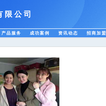
有限公司
产品服务
成功案例
资讯动态
招商加