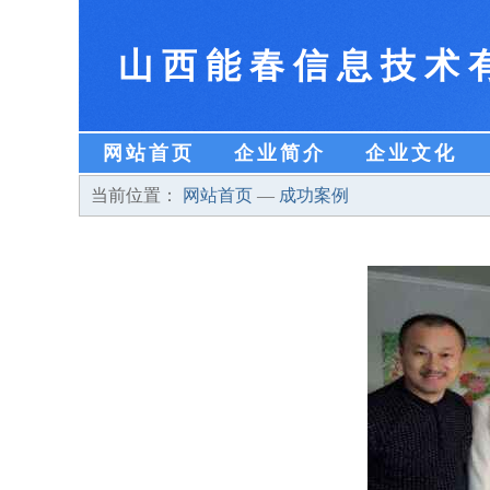
山西能春信息技术
网站首页
企业简介
企业文化
当前位置：
网站首页
—
成功案例