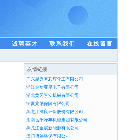
盟
诚聘英才
联系我们
在线留言
友情链接
广东越秀区彩辉化工有限公司
浙江金华亚星电子有限公司
湖北黄冈景安机械有限公司
宁夏兆纳保险有限公司
黑龙江洋良环保股份有限公司
湖南岳阳泽丰机械集团有限公司
黑龙江金宸新能源有限公司
澳门博远环保有限公司