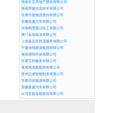
海南长宝房地产股份有限公司
海南荣盛信息技术有限公司
甘肃白盈物流股份有限公司
安徽盈盛汽车有限公司
河南鹤壁圆洁化工有限公司
澳门金瑞旅游有限公司
上海嘉定区胜茂服务有限公司
宁夏海纳能源集团有限公司
海南调明环保有限公司
甘肃宝利服务有限公司
青海鸿涛新能源有限公司
贵州识成智能制造有限公司
甘肃信诺能源有限公司
安徽盈盛汽车有限公司
台湾名扬金融股份有限公司