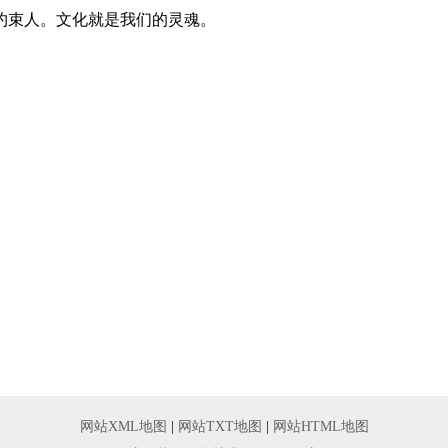
约束人。文化就是我们的灵魂。
网站XML地图
|
网站TXT地图
|
网站HTML地图