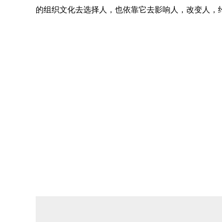
的组织文化去选择人，也依靠它去影响人，改变人，